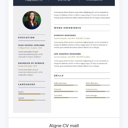
Algne CV mall