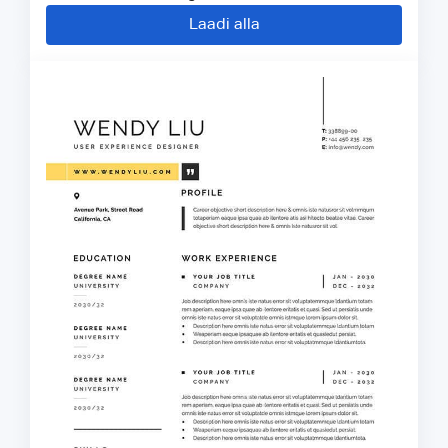
Laadi alla