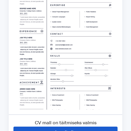
CV mall on täitmiseks valmis