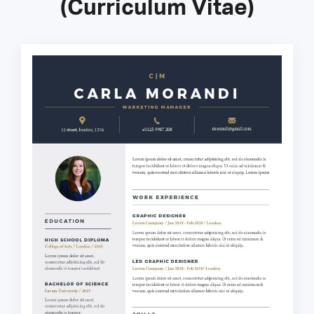
(Curriculum Vitae)