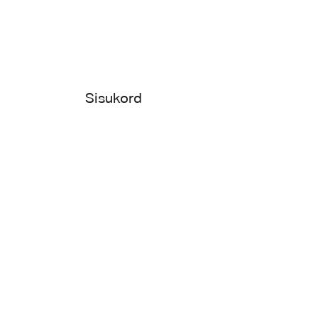
Sisukord