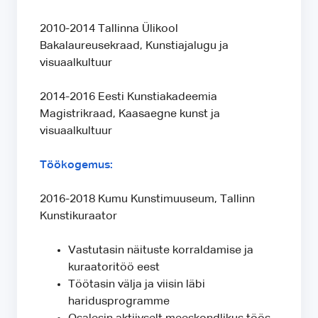
2010-2014 Tallinna Ülikool
Bakalaureusekraad, Kunstiajalugu ja
visuaalkultuur
2014-2016 Eesti Kunstiakadeemia
Magistrikraad, Kaasaegne kunst ja
visuaalkultuur
Töökogemus:
2016-2018 Kumu Kunstimuuseum, Tallinn
Kunstikuraator
Vastutasin näituste korraldamise ja
kuraatoritöö eest
Töötasin välja ja viisin läbi
haridusprogramme