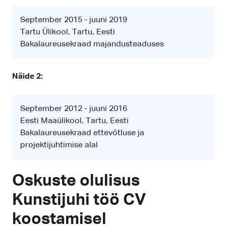
September 2015 - juuni 2019
Tartu Ülikool, Tartu, Eesti
Bakalaureusekraad majandusteaduses
Näide 2:
September 2012 - juuni 2016
Eesti Maaülikool, Tartu, Eesti
Bakalaureusekraad ettevõtluse ja
projektijuhtimise alal
Oskuste olulisus
Kunstijuhi töö CV
koostamisel