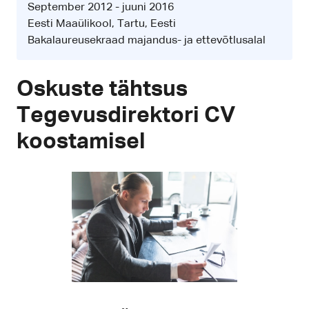
September 2012 - juuni 2016
Eesti Maaülikool, Tartu, Eesti
Bakalaureusekraad majandus- ja ettevõtlusalal
Oskuste tähtsus
Tegevusdirektori CV
koostamisel